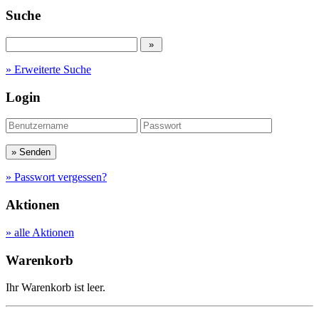
Suche
» Erweiterte Suche
Login
» Passwort vergessen?
Aktionen
» alle Aktionen
Warenkorb
Ihr Warenkorb ist leer.