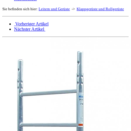
Sie befinden sich hier:
Leitern und Gerüste
->
Klappgerüste und Rollgerüste
Vorheriger Artikel
Nächster Artikel