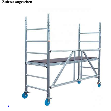
Zuletzt angesehen