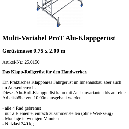
Multi-Variabel ProT Alu-Klappgerüst
Gerüstmasse 0.75 x 2.00 m
Artikel-Nr.: 25.0150.
Das Klapp-Rollgerüst für den Handwerker.
Ein Praktisches Klappbares Fahrgerüst im Innenausbau aber auch
im Aussenbereich.
Dieses Alu-Roll-Klappgerüst kann mit Ausbauvarianten bis auf eine
Arbeitshöhe von 10.00m ausgebaut werden.
- alle 4 Rad gebremst
- nur 2 Elemente, einfach zusammenstellen (ohne Werkzeug)
- Montage in wenigen Minuten
- Nutzlast 240 kg