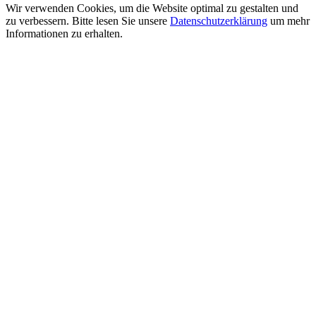
Wir verwenden Cookies, um die Website optimal zu gestalten und
zu verbessern. Bitte lesen Sie unsere
Datenschutzerklärung
um mehr
Informationen zu erhalten.