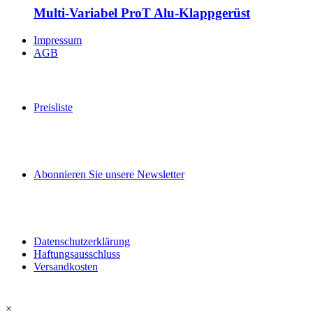
Multi-Variabel ProT Alu-Klappgerüst
Impressum
AGB
Preisliste
Abonnieren Sie unsere Newsletter
Datenschutzerklärung
Haftungsausschluss
Versandkosten
×