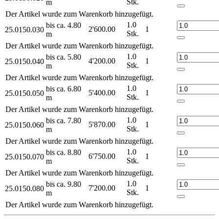
Stk.
m
Der Artikel wurde zum Warenkorb hinzugefügt.
1.0
bis ca. 4.80
2'600.00
1
25.0150.030
Stk.
m
Der Artikel wurde zum Warenkorb hinzugefügt.
1.0
bis ca. 5.80
4'200.00
1
25.0150.040
Stk.
m
Der Artikel wurde zum Warenkorb hinzugefügt.
1.0
bis ca. 6.80
5'400.00
1
25.0150.050
Stk.
m
Der Artikel wurde zum Warenkorb hinzugefügt.
1.0
bis ca. 7.80
5'870.00
1
25.0150.060
Stk.
m
Der Artikel wurde zum Warenkorb hinzugefügt.
1.0
bis ca. 8.80
6'750.00
1
25.0150.070
Stk.
m
Der Artikel wurde zum Warenkorb hinzugefügt.
1.0
bis ca. 9.80
7'200.00
1
25.0150.080
Stk.
m
Der Artikel wurde zum Warenkorb hinzugefügt.