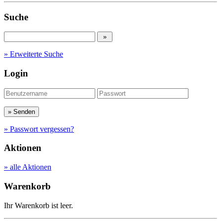
Suche
» Erweiterte Suche
Login
» Passwort vergessen?
Aktionen
» alle Aktionen
Warenkorb
Ihr Warenkorb ist leer.