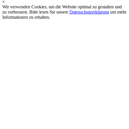
×
Wir verwenden Cookies, um die Website optimal zu gestalten und
zu verbessern. Bitte lesen Sie unsere
Datenschutzerklärung
um mehr
Informationen zu erhalten.