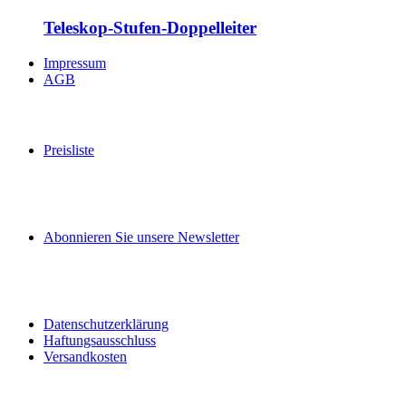
Teleskop-Stufen-Doppelleiter
Impressum
AGB
Preisliste
Abonnieren Sie unsere Newsletter
Datenschutzerklärung
Haftungsausschluss
Versandkosten