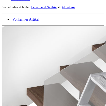
Sie befinden sich hier:
Leitern und Gerüste
->
Aluleitern
Vorheriger Artikel