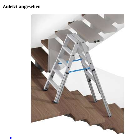
Zuletzt angesehen