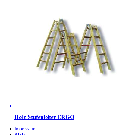
Holz-Stufenleiter ERGO
Impressum
AGB