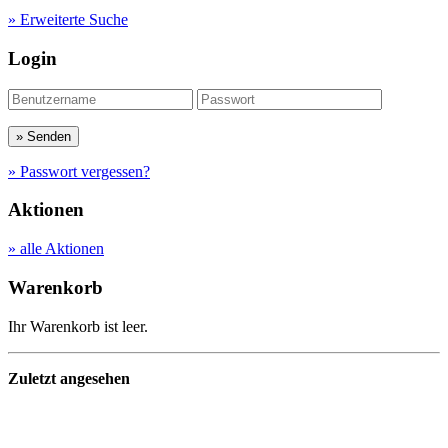
» Erweiterte Suche
Login
» Passwort vergessen?
Aktionen
» alle Aktionen
Warenkorb
Ihr Warenkorb ist leer.
Zuletzt angesehen