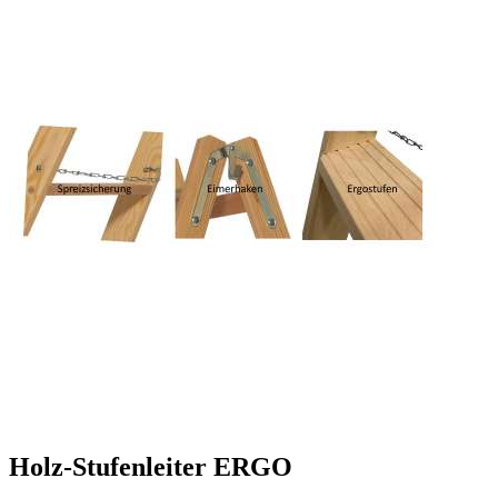
Holz-Stufenleiter ERGO