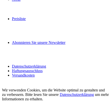
Preisliste
Abonnieren Sie unsere Newsletter
Datenschutzerklärung
Haftungsausschluss
Versandkosten
Wir verwenden Cookies, um die Website optimal zu gestalten und
zu verbessern. Bitte lesen Sie unsere
Datenschutzerklärung
um mehr
Informationen zu erhalten.