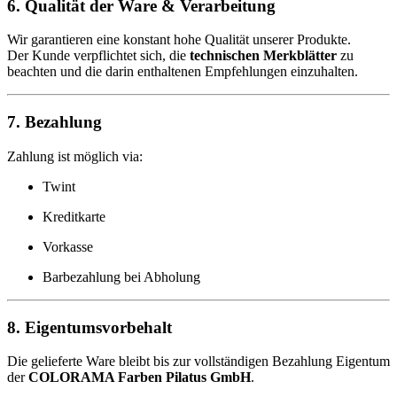
6. Qualität der Ware & Verarbeitung
Wir garantieren eine konstant hohe Qualität unserer Produkte.
Der Kunde verpflichtet sich, die
technischen Merkblätter
zu
beachten und die darin enthaltenen Empfehlungen einzuhalten.
7. Bezahlung
Zahlung ist möglich via:
Twint
Kreditkarte
Vorkasse
Barbezahlung bei Abholung
8. Eigentumsvorbehalt
Die gelieferte Ware bleibt bis zur vollständigen Bezahlung Eigentum
der
COLORAMA Farben Pilatus GmbH
.