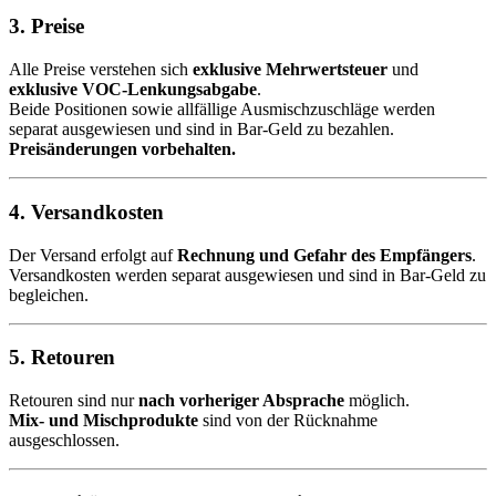
3. Preise
Alle Preise verstehen sich
exklusive Mehrwertsteuer
und
exklusive VOC-Lenkungsabgabe
.
Beide Positionen sowie allfällige Ausmischzuschläge werden
separat ausgewiesen und sind in Bar-Geld zu bezahlen.
Preisänderungen vorbehalten.
4. Versandkosten
Der Versand erfolgt auf
Rechnung und Gefahr des Empfängers
.
Versandkosten werden separat ausgewiesen und sind in Bar-Geld zu
begleichen.
5. Retouren
Retouren sind nur
nach vorheriger Absprache
möglich.
Mix- und Mischprodukte
sind von der Rücknahme
ausgeschlossen.