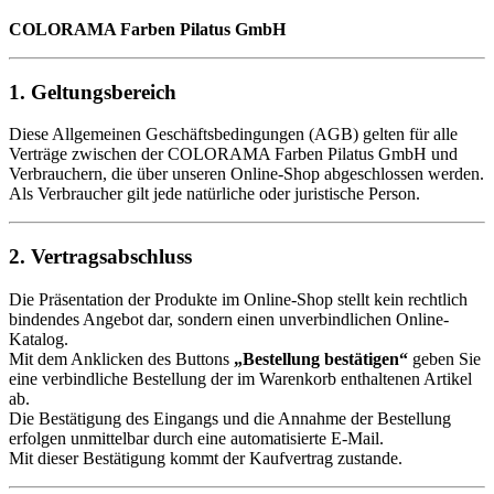
COLORAMA Farben Pilatus GmbH
1. Geltungsbereich
Diese Allgemeinen Geschäftsbedingungen (AGB) gelten für alle
Verträge zwischen der COLORAMA Farben Pilatus GmbH und
Verbrauchern, die über unseren Online-Shop abgeschlossen werden.
Als Verbraucher gilt jede natürliche oder juristische Person.
2. Vertragsabschluss
Die Präsentation der Produkte im Online-Shop stellt kein rechtlich
bindendes Angebot dar, sondern einen unverbindlichen Online-
Katalog.
Mit dem Anklicken des Buttons
„Bestellung bestätigen“
geben Sie
eine verbindliche Bestellung der im Warenkorb enthaltenen Artikel
ab.
Die Bestätigung des Eingangs und die Annahme der Bestellung
erfolgen unmittelbar durch eine automatisierte E-Mail.
Mit dieser Bestätigung kommt der Kaufvertrag zustande.