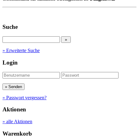
Suche
» Erweiterte Suche
Login
» Passwort vergessen?
Aktionen
» alle Aktionen
Warenkorb