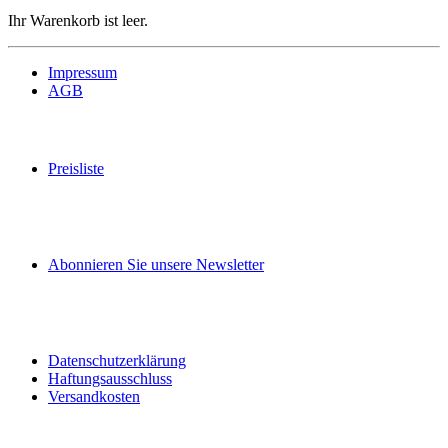
Ihr Warenkorb ist leer.
Impressum
AGB
Preisliste
Abonnieren Sie unsere Newsletter
Datenschutzerklärung
Haftungsausschluss
Versandkosten