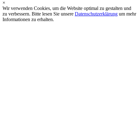
×
Wir verwenden Cookies, um die Website optimal zu gestalten und
zu verbessern. Bitte lesen Sie unsere
Datenschutzerklärung
um mehr
Informationen zu erhalten.