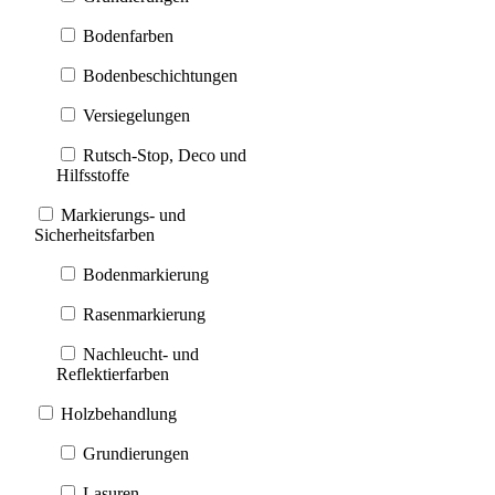
Bodenfarben
Bodenbeschichtungen
Versiegelungen
Rutsch-Stop, Deco und
Hilfsstoffe
Markierungs- und
Sicherheitsfarben
Bodenmarkierung
Rasenmarkierung
Nachleucht- und
Reflektierfarben
Holzbehandlung
Grundierungen
Lasuren