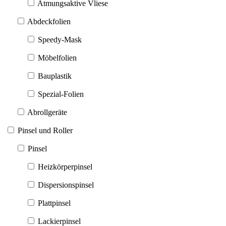
Atmungsaktive Vliese
Abdeckfolien
Speedy-Mask
Möbelfolien
Bauplastik
Spezial-Folien
Abrollgeräte
Pinsel und Roller
Pinsel
Heizkörperpinsel
Dispersionspinsel
Plattpinsel
Lackierpinsel