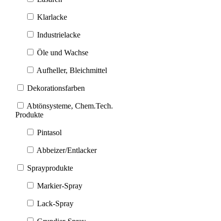
Klarlacke
Industrielacke
Öle und Wachse
Aufheller, Bleichmittel
Dekorationsfarben
Abtönsysteme, Chem.Tech.
Produkte
Pintasol
Abbeizer/Entlacker
Sprayprodukte
Markier-Spray
Lack-Spray