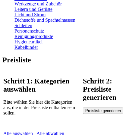
Werkzeuge und Zubehör
Leitern und Gerüste
Licht und Strom
Dichtstoffe und Spachtelmassen
Schleifen
Personenschutz
Reinigungsprodukte
Hygieneartikel
Kabelbinder
Preisliste
Schritt 1: Kategorien
Schritt 2:
auswählen
Preisliste
generieren
Bitte wählen Sie hier die Kategorien
aus, die in der Preisliste enthalten sein
sollen.
Alle auswählen
Alle abwählen