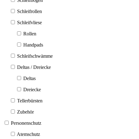
Schleifbögen
Schleifrollen
Schleifvliese
Rollen
Handpads
Schleifschwämme
Deltas / Dreiecke
Deltas
Dreiecke
Tellerbürsten
Zubehör
Personenschutz
Atemschutz