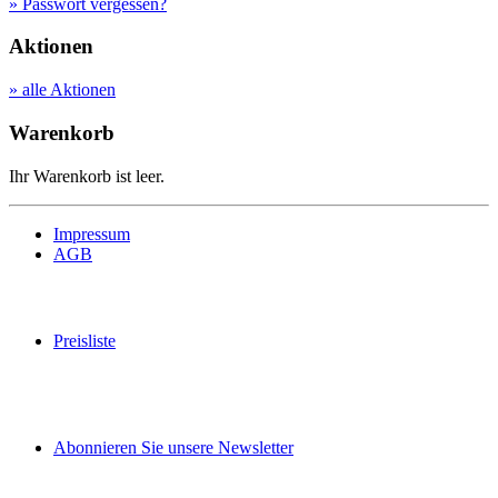
» Passwort vergessen?
Aktionen
» alle Aktionen
Warenkorb
Ihr Warenkorb ist leer.
Impressum
AGB
Preisliste
Abonnieren Sie unsere Newsletter