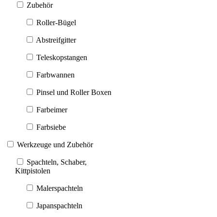
Zubehör
Roller-Bügel
Abstreifgitter
Teleskopstangen
Farbwannen
Pinsel und Roller Boxen
Farbeimer
Farbsiebe
Werkzeuge und Zubehör
Spachteln, Schaber,
Kittpistolen
Malerspachteln
Japanspachteln