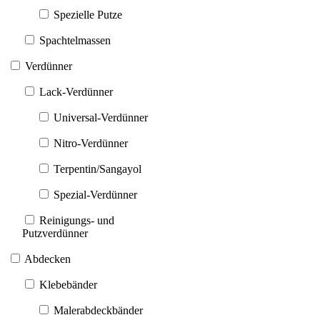
Spezielle Putze
Spachtelmassen
Verdünner
Lack-Verdünner
Universal-Verdünner
Nitro-Verdünner
Terpentin/Sangayol
Spezial-Verdünner
Reinigungs- und
Putzverdünner
Abdecken
Klebebänder
Malerabdeckbänder