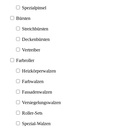
Spezialpinsel
Bürsten
Streichbürsten
Deckenbürsten
Vertreiber
Farbroller
Heizkörperwalzen
Farbwalzen
Fassadenwalzen
Versiegelungswalzen
Roller-Sets
Spezial-Walzen