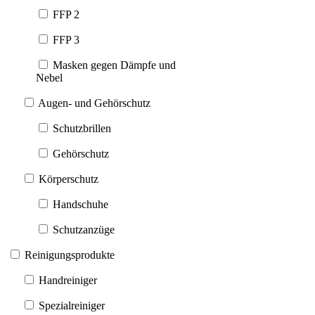
FFP 2
FFP 3
Masken gegen Dämpfe und
Nebel
Augen- und Gehörschutz
Schutzbrillen
Gehörschutz
Körperschutz
Handschuhe
Schutzanzüge
Reinigungsprodukte
Handreiniger
Spezialreiniger