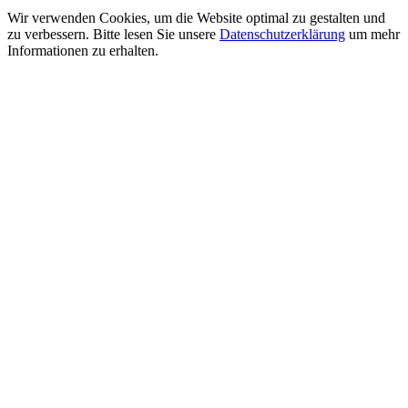
Wir verwenden Cookies, um die Website optimal zu gestalten und
zu verbessern. Bitte lesen Sie unsere
Datenschutzerklärung
um mehr
Informationen zu erhalten.