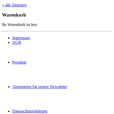
» alle Aktionen
Warenkorb
Ihr Warenkorb ist leer.
Impressum
AGB
Preisliste
Abonnieren Sie unsere Newsletter
Datenschutzerklärung