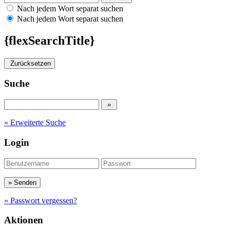
Nach jedem Wort separat suchen
Nach jedem Wort separat suchen
{flexSearchTitle}
Zurücksetzen
Suche
» Erweiterte Suche
Login
» Passwort vergessen?
Aktionen