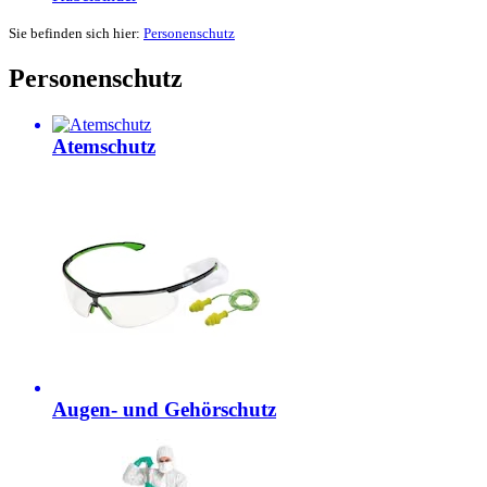
Sie befinden sich hier:
Personenschutz
Personenschutz
Atemschutz
Augen- und Gehörschutz