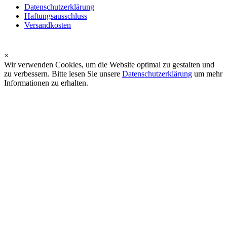
Datenschutzerklärung
Haftungsausschluss
Versandkosten
×
Wir verwenden Cookies, um die Website optimal zu gestalten und
zu verbessern. Bitte lesen Sie unsere
Datenschutzerklärung
um mehr
Informationen zu erhalten.