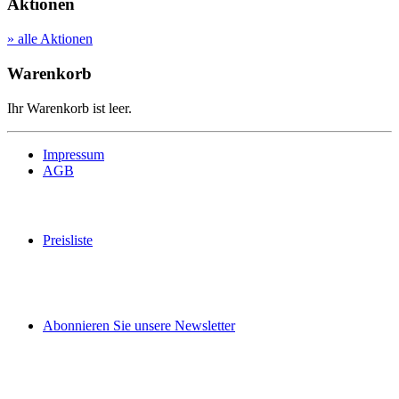
Aktionen
» alle Aktionen
Warenkorb
Ihr Warenkorb ist leer.
Impressum
AGB
Preisliste
Abonnieren Sie unsere Newsletter