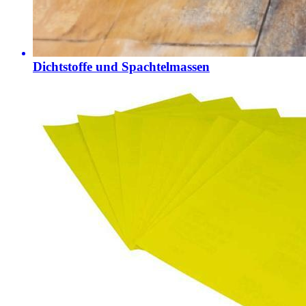
Dichtstoffe und Spachtelmassen