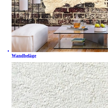
Wandbeläge