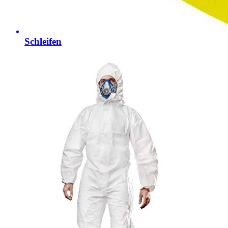
Schleifen