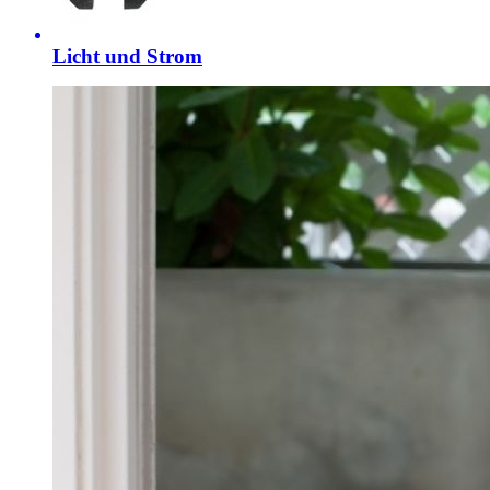
Licht und Strom