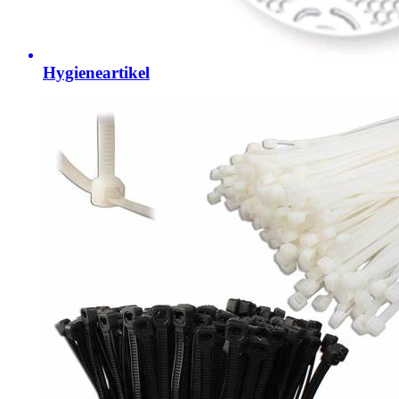
Hygieneartikel