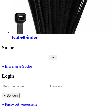
Kabelbinder
Suche
» Erweiterte Suche
Login
» Passwort vergessen?