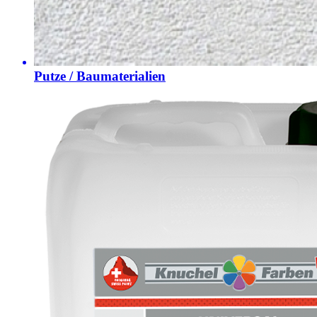
Putze / Baumaterialien