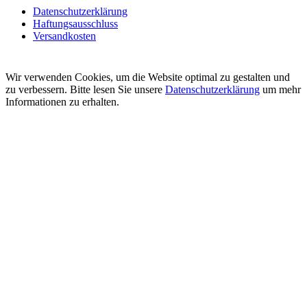
Datenschutzerklärung
Haftungsausschluss
Versandkosten
Wir verwenden Cookies, um die Website optimal zu gestalten und
zu verbessern. Bitte lesen Sie unsere
Datenschutzerklärung
um mehr
Informationen zu erhalten.