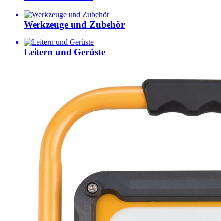
Werkzeuge und Zubehör
Leitern und Gerüste