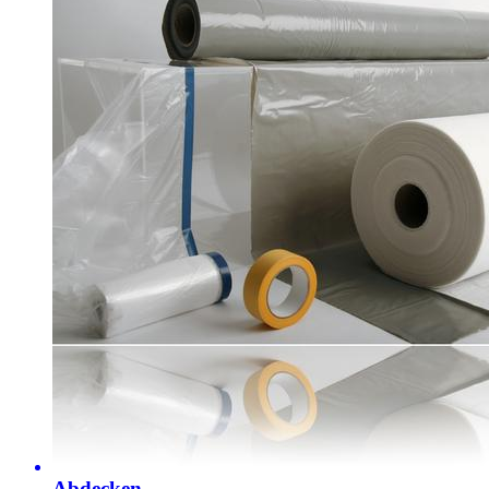
Abdecken