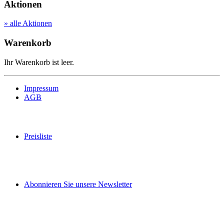
Aktionen
» alle Aktionen
Warenkorb
Ihr Warenkorb ist leer.
Impressum
AGB
Preisliste
Abonnieren Sie unsere Newsletter