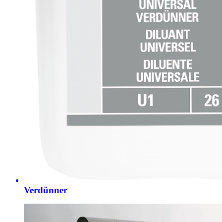
Verdünner