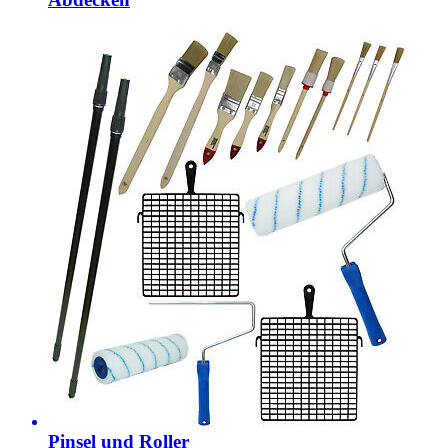
Pinsel und Roller