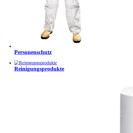
Personenschutz
Reinigungsprodukte