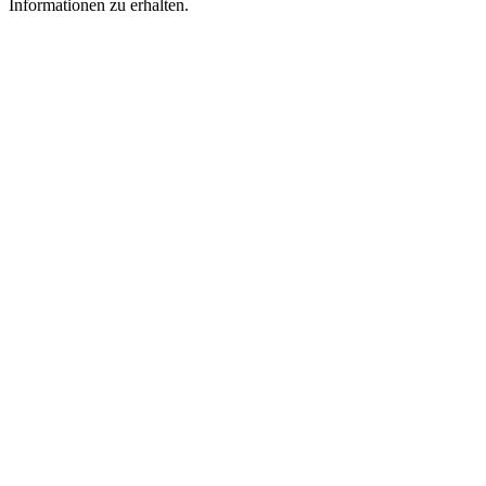
Informationen zu erhalten.