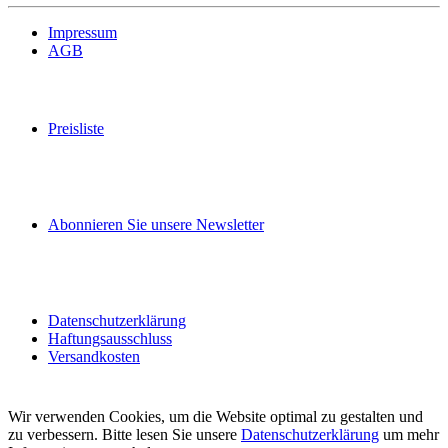
Impressum
AGB
Preisliste
Abonnieren Sie unsere Newsletter
Datenschutzerklärung
Haftungsausschluss
Versandkosten
Wir verwenden Cookies, um die Website optimal zu gestalten und
zu verbessern. Bitte lesen Sie unsere
Datenschutzerklärung
um mehr