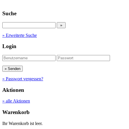
Suche
» Erweiterte Suche
Login
» Passwort vergessen?
Aktionen
» alle Aktionen
Warenkorb
Ihr Warenkorb ist leer.