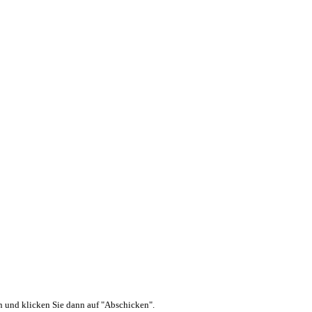
ein und klicken Sie dann auf "Abschicken".