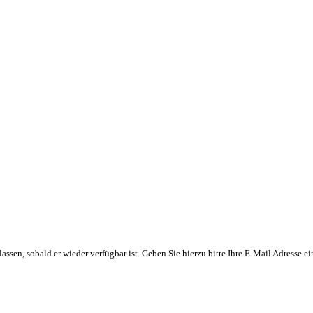
n lassen, sobald er wieder verfügbar ist. Geben Sie hierzu bitte Ihre E-Mail Adresse 