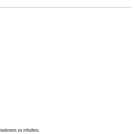
ationen zu erhalten.