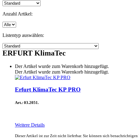
Anzahl Artikel:
Listentyp auswählen:
ERFURT KlimaTec
Der Artikel wurde zum Warenkorb hinzugefügt.
Der Artikel wurde zum Warenkorb hinzugefügt.
Erfurt KlimaTec KP PRO
Art.: 03.2051.
Weitere Details
Dieser Artikel ist zur Zeit nicht lieferbar. Sie können sich benachrichtige