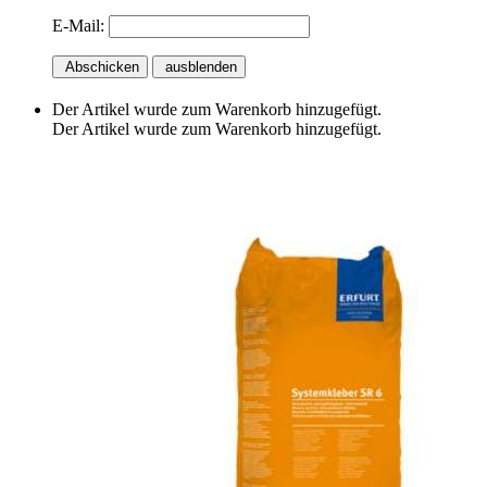
E-Mail:
Abschicken
ausblenden
Der Artikel wurde zum Warenkorb hinzugefügt.
Der Artikel wurde zum Warenkorb hinzugefügt.