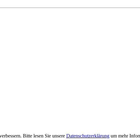
erbessern. Bitte lesen Sie unsere
Datenschutzerklärung
um mehr Inform