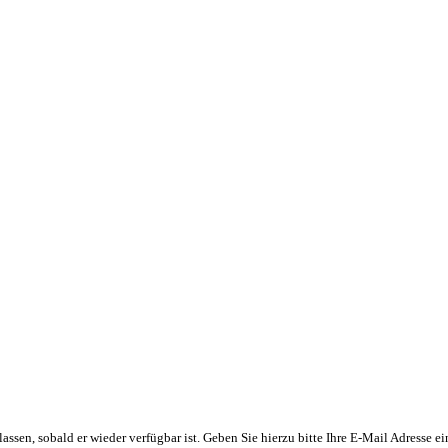
n lassen, sobald er wieder verfügbar ist. Geben Sie hierzu bitte Ihre E-Mail Adresse 