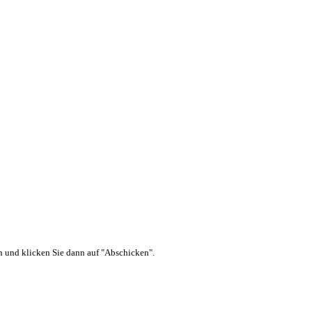
ein und klicken Sie dann auf "Abschicken".