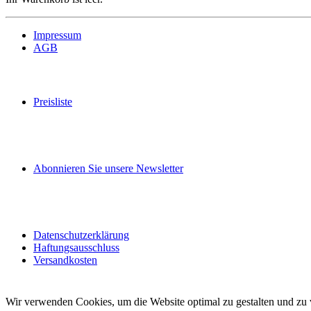
Impressum
AGB
Preisliste
Abonnieren Sie unsere Newsletter
Datenschutzerklärung
Haftungsausschluss
Versandkosten
Wir verwenden Cookies, um die Website optimal zu gestalten und zu v