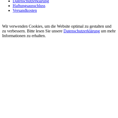
Datenschutzerklärung
Haftungsausschluss
Versandkosten
Wir verwenden Cookies, um die Website optimal zu gestalten und
zu verbessern. Bitte lesen Sie unsere
Datenschutzerklärung
um mehr
Informationen zu erhalten.