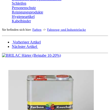
Schleifen
Personenschutz
Reinigungsprodukte
Hygieneartikel
Kabelbinder
Sie befinden sich hier:
Farben
->
Fahrzeug- und Industrielacke
Vorheriger Artikel
Nächster Artikel