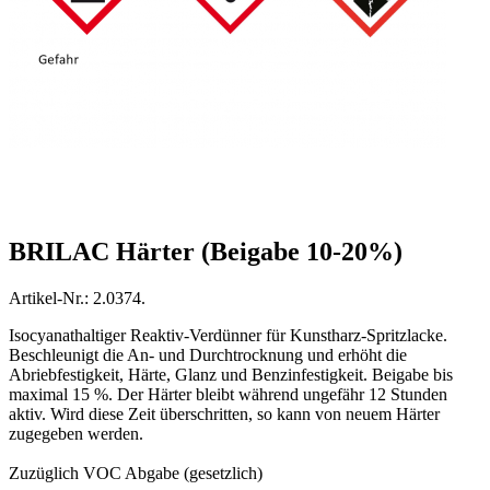
BRILAC Härter (Beigabe 10-20%)
Artikel-Nr.: 2.0374.
Isocyanathaltiger Reaktiv-Verdünner für Kunstharz-Spritzlacke.
Beschleunigt die An- und Durchtrocknung und erhöht die
Abriebfestigkeit, Härte, Glanz und Benzinfestigkeit. Beigabe bis
maximal 15 %. Der Härter bleibt während ungefähr 12 Stunden
aktiv. Wird diese Zeit überschritten, so kann von neuem Härter
zugegeben werden.
Zuzüglich VOC Abgabe (gesetzlich)