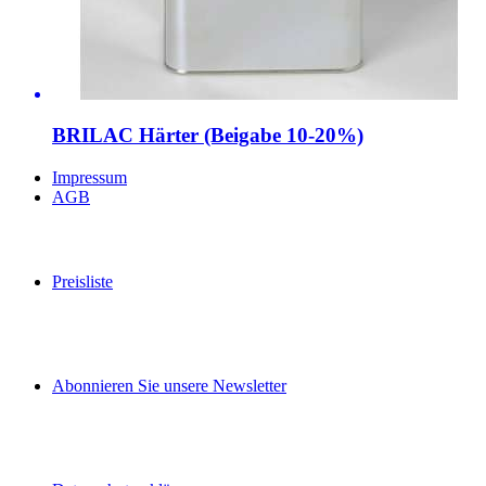
BRILAC Härter (Beigabe 10-20%)
Impressum
AGB
Preisliste
Abonnieren Sie unsere Newsletter