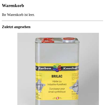
Warenkorb
Ihr Warenkorb ist leer.
Zuletzt angesehen