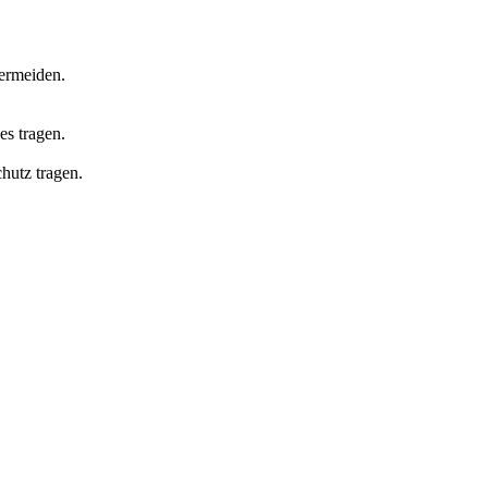
vermeiden.
es tragen.
hutz tragen.