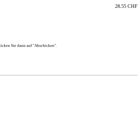
28.55 CHF
 klicken Sie dann auf "Abschicken".