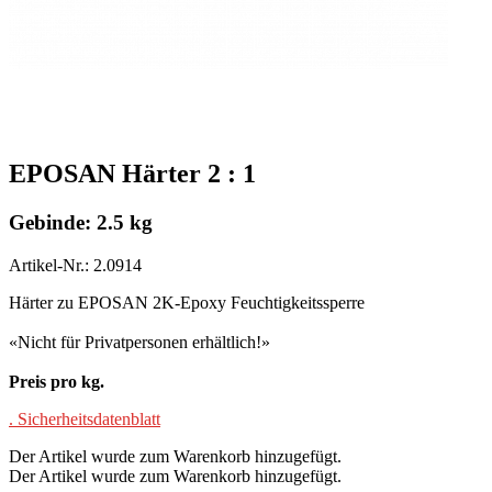
EPOSAN Härter 2 : 1
Gebinde: 2.5 kg
Artikel-Nr.: 2.0914
Härter zu EPOSAN 2K-Epoxy Feuchtigkeitssperre
«Nicht für Privatpersonen erhältlich!»
Preis pro kg.
. Sicherheitsdatenblatt
Der Artikel wurde zum Warenkorb hinzugefügt.
Der Artikel wurde zum Warenkorb hinzugefügt.