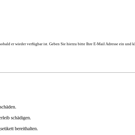
, sobald er wieder verfügbar ist. Geben Sie hierzu bitte Ihre E-Mail Adresse ein und
schäden.
rleib schädigen.
etikett bereithalten.