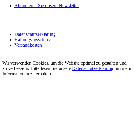
Abonnieren Sie unsere Newsletter
Datenschutzerklärung
Haftungsausschluss
Versandkosten
Wir verwenden Cookies, um die Website optimal zu gestalten und
zu verbessern. Bitte lesen Sie unsere
Datenschutzerklärung
um mehr
Informationen zu erhalten.