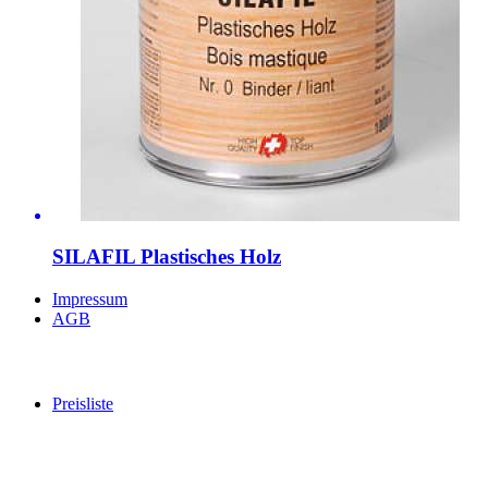
SILAFIL Plastisches Holz
Impressum
AGB
Preisliste