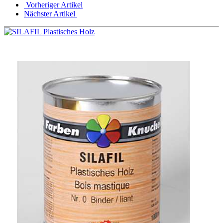
Vorheriger Artikel
Nächster Artikel