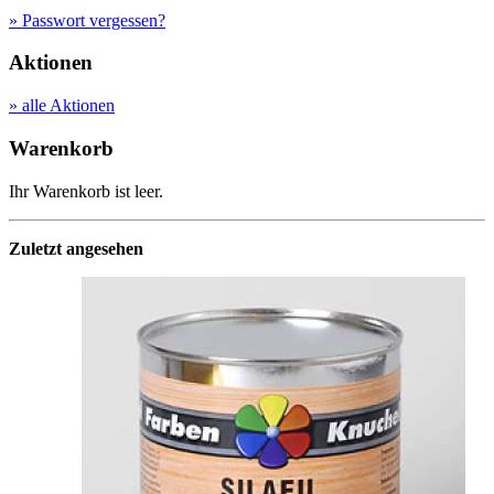
» Passwort vergessen?
Aktionen
» alle Aktionen
Warenkorb
Ihr Warenkorb ist leer.
Zuletzt angesehen