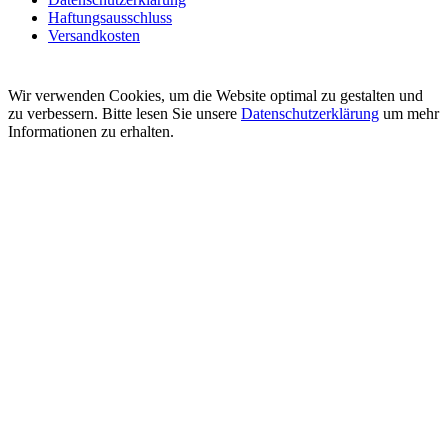
Haftungsausschluss
Versandkosten
Wir verwenden Cookies, um die Website optimal zu gestalten und
zu verbessern. Bitte lesen Sie unsere
Datenschutzerklärung
um mehr
Informationen zu erhalten.