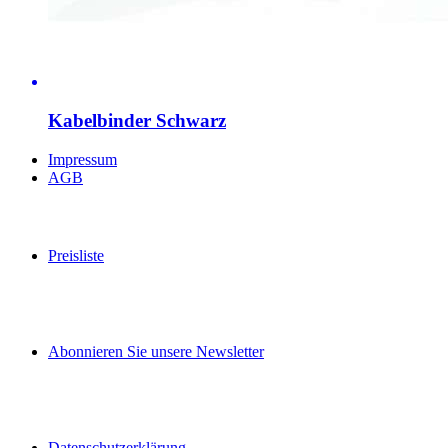
Kabelbinder Schwarz
Impressum
AGB
Preisliste
Abonnieren Sie unsere Newsletter
Datenschutzerklärung