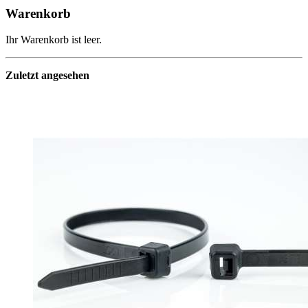
Warenkorb
Ihr Warenkorb ist leer.
Zuletzt angesehen