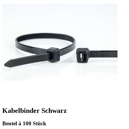
Kabelbinder Schwarz
Beutel à 100 Stück