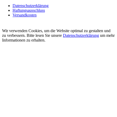
Datenschutzerklärung
Haftungsausschluss
Versandkosten
Wir verwenden Cookies, um die Website optimal zu gestalten und
zu verbessern. Bitte lesen Sie unsere
Datenschutzerklärung
um mehr
Informationen zu erhalten.