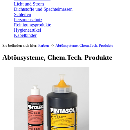
Licht und Strom
Dichtstoffe und Spachtelmassen
Schleifen
Personenschutz
Reinigungsprodukte
Hygieneartikel
Kabelbinder
Sie befinden sich hier:
Farben
->
Abtönsysteme, Chem.Tech. Produkte
Abtönsysteme, Chem.Tech. Produkte