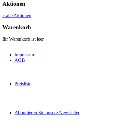
Aktionen
» alle Aktionen
Warenkorb
Ihr Warenkorb ist leer.
Impressum
AGB
Preisliste
Abonnieren Sie unsere Newsletter