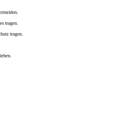
vermeiden.
es tragen.
hutz tragen.
iehen.