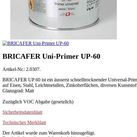
BRICAFER Uni-Primer UP-60
Artikel-Nr.: 2.0307.
BRICAFER UP 60 ist ein äusserst schnelltrocknender Universal-Prime
auf Eisen, Stahl, Leichtmetallen, Zinkoberflächen, diversen Kunststof
Glanzgrad: Matt
Zuzüglich VOC Abgabe (gesetzlich)
Sicherheitsdatenblatt
Technisches Merkblatt
Der Artikel wurde zum Warenkorb hinzugefügt.