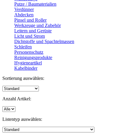
Putze / Baumaterialien
Verdünner
Abdecken
Pinsel und Roller
Werkzeuge und Zubehör
Leitern und Gerüste
Licht und Strom
Dichtstoffe und Spachtelmassen
Schleifen
Personenschutz
Reinigungsprodukte
Hygieneartikel
Kabelbinder
Sortierung auswählen:
Anzahl Artikel:
Listentyp auswählen: