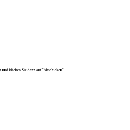
ein und klicken Sie dann auf "Abschicken".