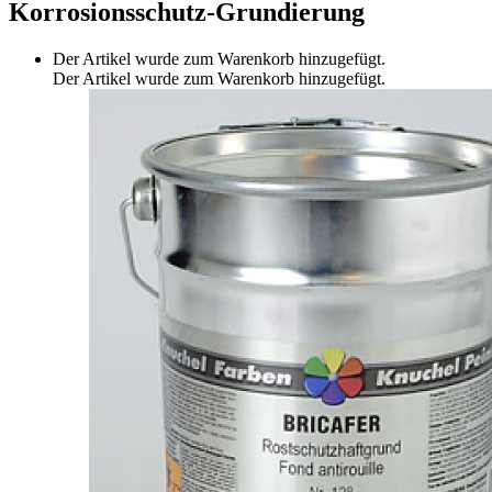
Korrosionsschutz-Grundierung
Der Artikel wurde zum Warenkorb hinzugefügt.
Der Artikel wurde zum Warenkorb hinzugefügt.