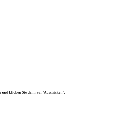
ein und klicken Sie dann auf "Abschicken".