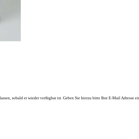
n lassen, sobald er wieder verfügbar ist. Geben Sie hierzu bitte Ihre E-Mail Adresse 