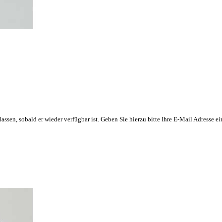
n lassen, sobald er wieder verfügbar ist. Geben Sie hierzu bitte Ihre E-Mail Adresse 