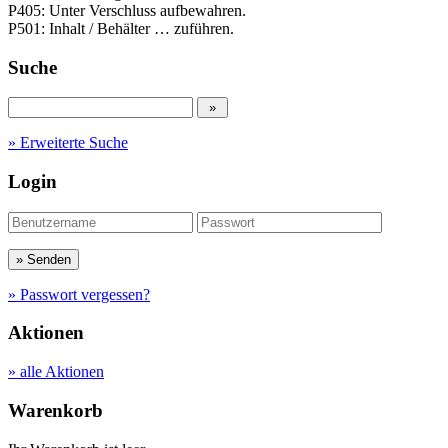
P405: Unter Verschluss aufbewahren.
P501: Inhalt / Behälter … zuführen.
Suche
» Erweiterte Suche
Login
» Passwort vergessen?
Aktionen
» alle Aktionen
Warenkorb