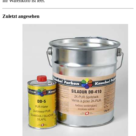
Ihr Warenkorb ist leer.
Zuletzt angesehen