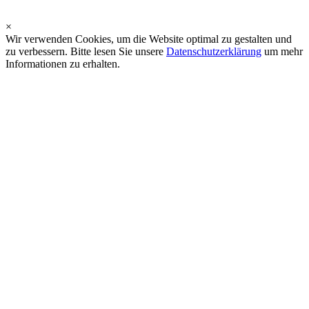
×
Wir verwenden Cookies, um die Website optimal zu gestalten und
zu verbessern. Bitte lesen Sie unsere
Datenschutzerklärung
um mehr
Informationen zu erhalten.