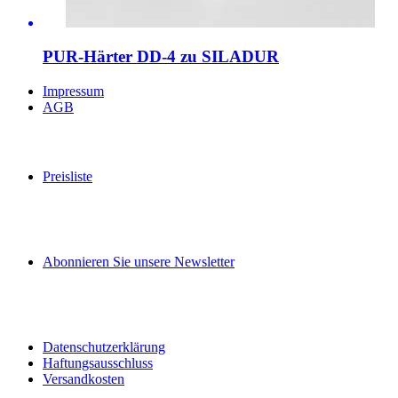
PUR-Härter DD-4 zu SILADUR
Impressum
AGB
Preisliste
Abonnieren Sie unsere Newsletter
Datenschutzerklärung
Haftungsausschluss
Versandkosten