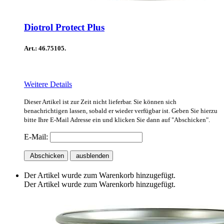
Diotrol Protect Plus
Art.: 46.75105.
Weitere Details
Dieser Artikel ist zur Zeit nicht lieferbar. Sie können sich
benachrichtigen lassen, sobald er wieder verfügbar ist. Geben Sie hierzu
bitte Ihre E-Mail Adresse ein und klicken Sie dann auf "Abschicken".
E-Mail:
Abschicken
ausblenden
Der Artikel wurde zum Warenkorb hinzugefügt.
Der Artikel wurde zum Warenkorb hinzugefügt.