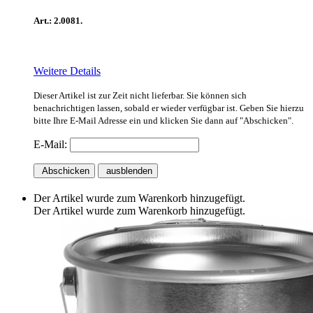
Art.: 2.0081.
Weitere Details
Dieser Artikel ist zur Zeit nicht lieferbar. Sie können sich
benachrichtigen lassen, sobald er wieder verfügbar ist. Geben Sie hierzu
bitte Ihre E-Mail Adresse ein und klicken Sie dann auf "Abschicken".
E-Mail:
Abschicken
ausblenden
Der Artikel wurde zum Warenkorb hinzugefügt.
Der Artikel wurde zum Warenkorb hinzugefügt.