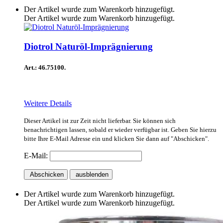
Der Artikel wurde zum Warenkorb hinzugefügt.
Der Artikel wurde zum Warenkorb hinzugefügt.
Diotrol Naturöl-Imprägnierung
Art.: 46.75100.
Weitere Details
Dieser Artikel ist zur Zeit nicht lieferbar. Sie können sich
benachrichtigen lassen, sobald er wieder verfügbar ist. Geben Sie hierzu
bitte Ihre E-Mail Adresse ein und klicken Sie dann auf "Abschicken".
E-Mail:
Abschicken
ausblenden
Der Artikel wurde zum Warenkorb hinzugefügt.
Der Artikel wurde zum Warenkorb hinzugefügt.