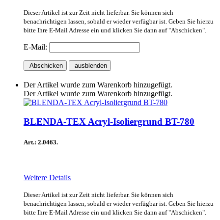
Dieser Artikel ist zur Zeit nicht lieferbar. Sie können sich
benachrichtigen lassen, sobald er wieder verfügbar ist. Geben Sie hierzu
bitte Ihre E-Mail Adresse ein und klicken Sie dann auf "Abschicken".
E-Mail:
Abschicken
ausblenden
Der Artikel wurde zum Warenkorb hinzugefügt.
Der Artikel wurde zum Warenkorb hinzugefügt.
BLENDA-TEX Acryl-Isoliergrund BT-780
Art.: 2.0463.
Weitere Details
Dieser Artikel ist zur Zeit nicht lieferbar. Sie können sich
benachrichtigen lassen, sobald er wieder verfügbar ist. Geben Sie hierzu
bitte Ihre E-Mail Adresse ein und klicken Sie dann auf "Abschicken".