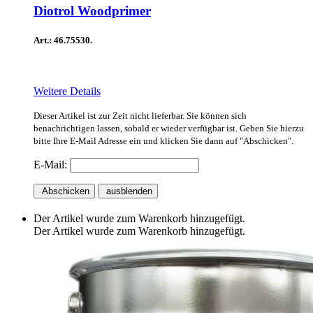
Diotrol Woodprimer
Art.: 46.75530.
Weitere Details
Dieser Artikel ist zur Zeit nicht lieferbar. Sie können sich
benachrichtigen lassen, sobald er wieder verfügbar ist. Geben Sie hierzu
bitte Ihre E-Mail Adresse ein und klicken Sie dann auf "Abschicken".
E-Mail:
Abschicken
ausblenden
Der Artikel wurde zum Warenkorb hinzugefügt.
Der Artikel wurde zum Warenkorb hinzugefügt.