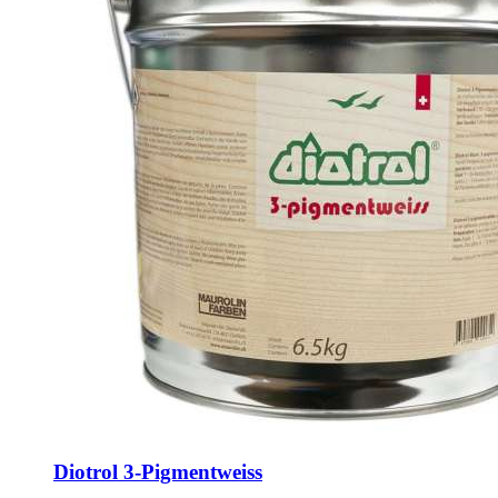
Diotrol 3-Pigmentweiss