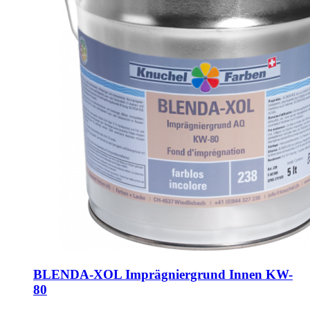
BLENDA-XOL Imprägniergrund Innen KW-
80