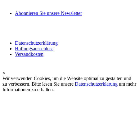
Abonnieren Sie unsere Newsletter
Datenschutzerklärung
Haftungsausschluss
Versandkosten
×
Wir verwenden Cookies, um die Website optimal zu gestalten und
zu verbessern. Bitte lesen Sie unsere
Datenschutzerklärung
um mehr
Informationen zu erhalten.