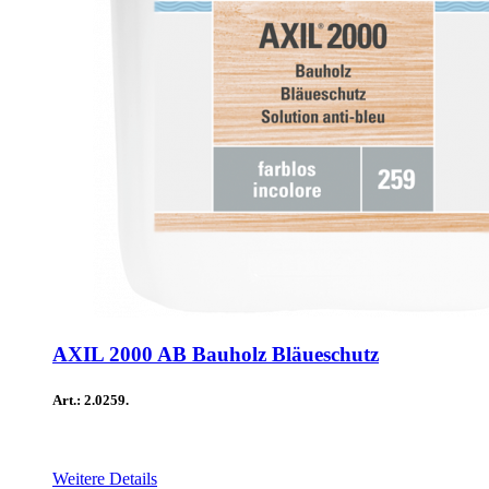
AXIL 2000 AB Bauholz Bläueschutz
Art.: 2.0259.
Weitere Details