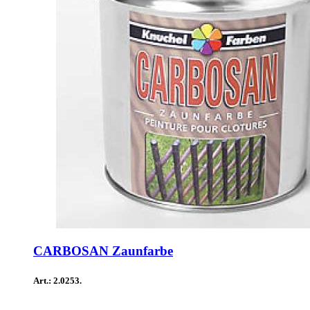
CARBOSAN Zaunfarbe
Art.: 2.0253.