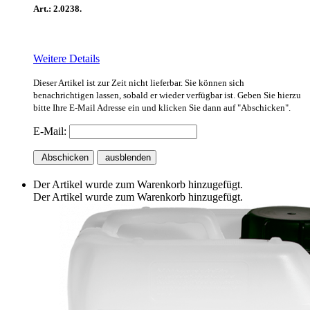
Art.: 2.0238.
Weitere Details
Dieser Artikel ist zur Zeit nicht lieferbar. Sie können sich
benachrichtigen lassen, sobald er wieder verfügbar ist. Geben Sie hierzu
bitte Ihre E-Mail Adresse ein und klicken Sie dann auf "Abschicken".
E-Mail:
Abschicken
ausblenden
Der Artikel wurde zum Warenkorb hinzugefügt.
Der Artikel wurde zum Warenkorb hinzugefügt.