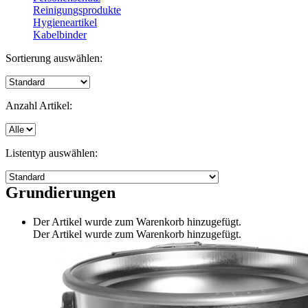
Reinigungsprodukte
Hygieneartikel
Kabelbinder
Sortierung auswählen:
Anzahl Artikel:
Listentyp auswählen:
Grundierungen
Der Artikel wurde zum Warenkorb hinzugefügt.
Der Artikel wurde zum Warenkorb hinzugefügt.