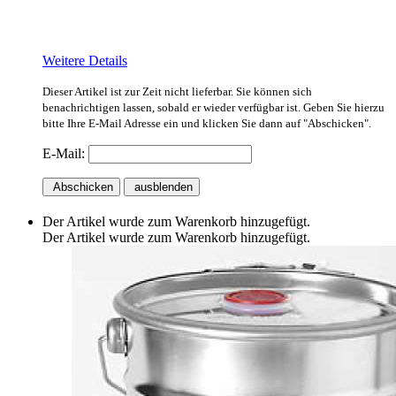
Weitere Details
Dieser Artikel ist zur Zeit nicht lieferbar. Sie können sich
benachrichtigen lassen, sobald er wieder verfügbar ist. Geben Sie hierzu
bitte Ihre E-Mail Adresse ein und klicken Sie dann auf "Abschicken".
E-Mail:
Abschicken
ausblenden
Der Artikel wurde zum Warenkorb hinzugefügt.
Der Artikel wurde zum Warenkorb hinzugefügt.