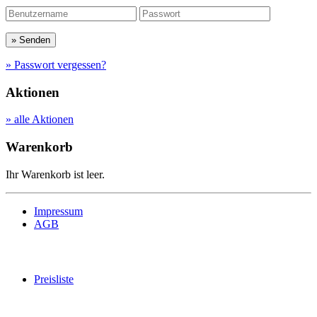
» Passwort vergessen?
Aktionen
» alle Aktionen
Warenkorb
Ihr Warenkorb ist leer.
Impressum
AGB
Preisliste