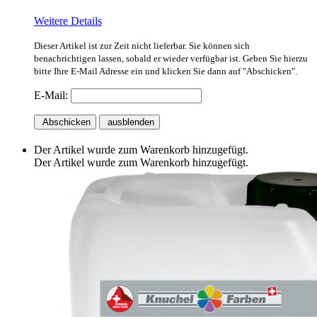
Weitere Details
Dieser Artikel ist zur Zeit nicht lieferbar. Sie können sich
benachrichtigen lassen, sobald er wieder verfügbar ist. Geben Sie hierzu
bitte Ihre E-Mail Adresse ein und klicken Sie dann auf "Abschicken".
E-Mail:
Abschicken
ausblenden
Der Artikel wurde zum Warenkorb hinzugefügt.
Der Artikel wurde zum Warenkorb hinzugefügt.