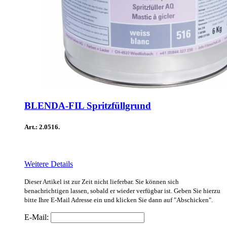
BLENDA-FIL Spritzfüllgrund
Art.: 2.0516.
Weitere Details
Dieser Artikel ist zur Zeit nicht lieferbar. Sie können sich
benachrichtigen lassen, sobald er wieder verfügbar ist. Geben Sie hierzu
bitte Ihre E-Mail Adresse ein und klicken Sie dann auf "Abschicken".
E-Mail: