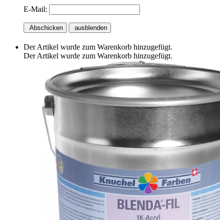
E-Mail:
Abschicken
ausblenden
Der Artikel wurde zum Warenkorb hinzugefügt.
Der Artikel wurde zum Warenkorb hinzugefügt.