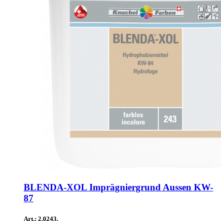
BLENDA-XOL Imprägniergrund Aussen KW-
87
Art.: 2.0243.