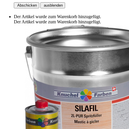
Abschicken
ausblenden
Der Artikel wurde zum Warenkorb hinzugefügt.
Der Artikel wurde zum Warenkorb hinzugefügt.