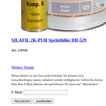
SILAFIL 2K-PUR Spritzfüller DD-529
Art.: 2.0529.
Weitere Details
Dieser Artikel ist zur Zeit nicht lieferbar. Sie können sich
benachrichtigen lassen, sobald er wieder verfügbar ist. Geben Sie hierzu
bitte Ihre E-Mail Adresse ein und klicken Sie dann auf "Abschicken".
E-Mail:
Abschicken
ausblenden