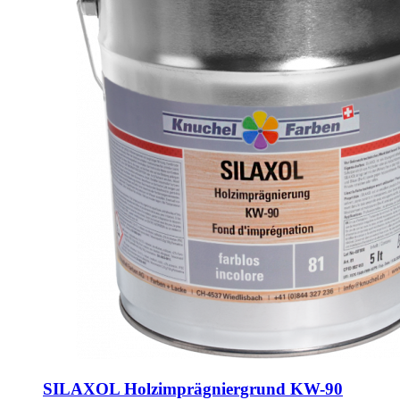
SILAXOL Holzimprägniergrund KW-90