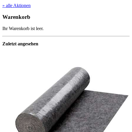
» alle Aktionen
Warenkorb
Ihr Warenkorb ist leer.
Zuletzt angesehen