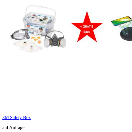
3M Safety Box
auf Anfrage