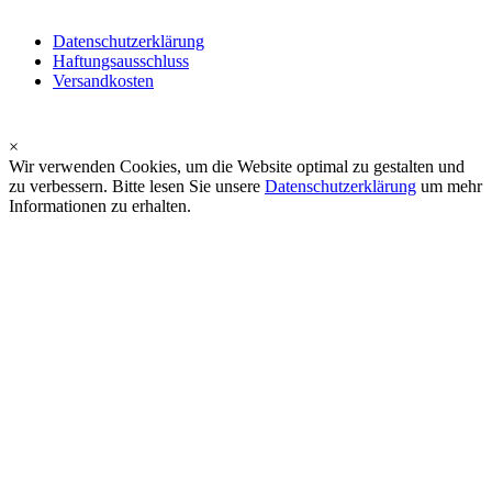
Datenschutzerklärung
Haftungsausschluss
Versandkosten
×
Wir verwenden Cookies, um die Website optimal zu gestalten und
zu verbessern. Bitte lesen Sie unsere
Datenschutzerklärung
um mehr
Informationen zu erhalten.