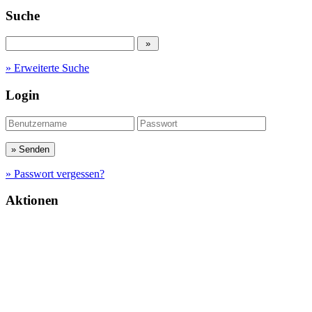
Suche
» Erweiterte Suche
Login
» Passwort vergessen?
Aktionen