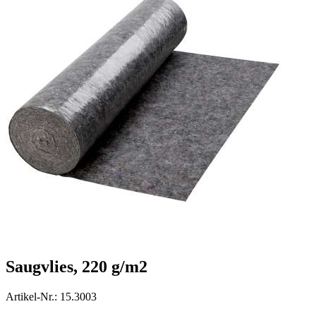
Saugvlies, 220 g/m2
Artikel-Nr.: 15.3003