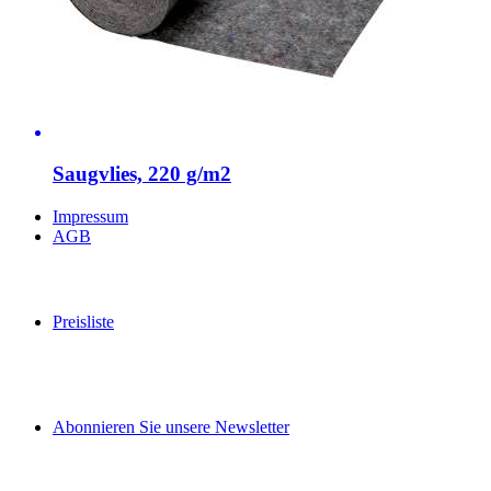
Saugvlies, 220 g/m2
Impressum
AGB
Preisliste
Abonnieren Sie unsere Newsletter