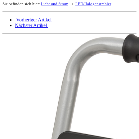
Sie befinden sich hier:
Licht und Strom
->
LED/Halogenstrahler
Vorheriger Artikel
Nächster Artikel