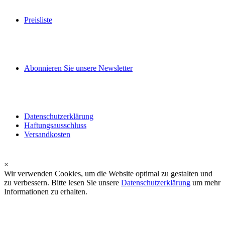
Preisliste
Abonnieren Sie unsere Newsletter
Datenschutzerklärung
Haftungsausschluss
Versandkosten
×
Wir verwenden Cookies, um die Website optimal zu gestalten und
zu verbessern. Bitte lesen Sie unsere
Datenschutzerklärung
um mehr
Informationen zu erhalten.