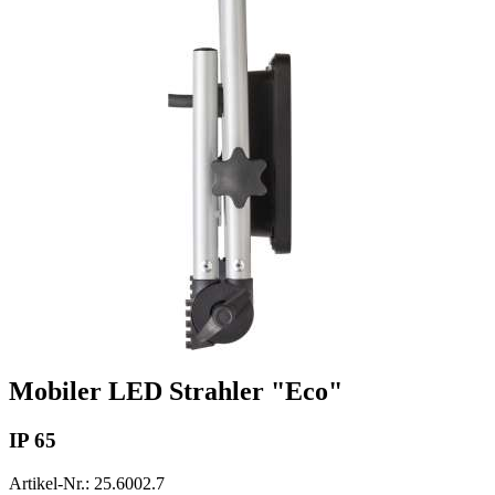
Mobiler LED Strahler "Eco"
IP 65
Artikel-Nr.: 25.6002.7