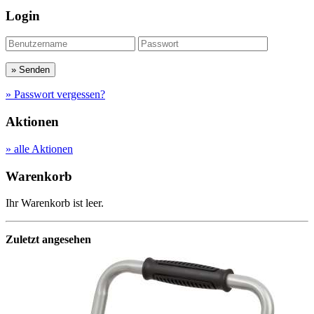
Login
» Passwort vergessen?
Aktionen
» alle Aktionen
Warenkorb
Ihr Warenkorb ist leer.
Zuletzt angesehen