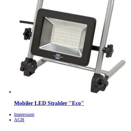
Mobiler LED Strahler "Eco"
Impressum
AGB