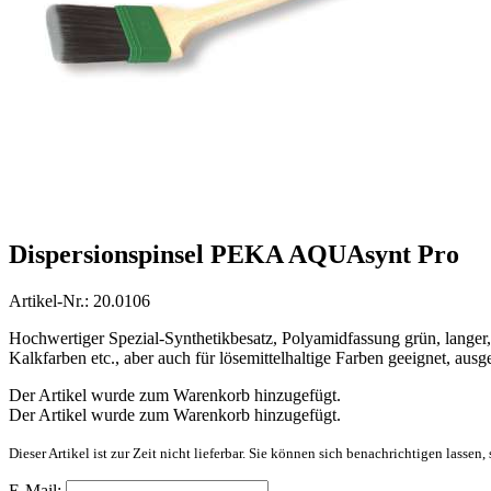
Dispersionspinsel PEKA AQUAsynt Pro
Artikel-Nr.: 20.0106
Hochwertiger Spezial-Synthetikbesatz, Polyamidfassung grün, langer,
Kalkfarben etc., aber auch für lösemittelhaltige Farben geeignet, aus
Der Artikel wurde zum Warenkorb hinzugefügt.
Der Artikel wurde zum Warenkorb hinzugefügt.
Dieser Artikel ist zur Zeit nicht lieferbar. Sie können sich benachrichtigen lassen
E-Mail: