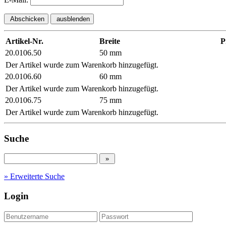
Abschicken
ausblenden
Artikel-Nr.
Breite
P
20.0106.50
50 mm
Der Artikel wurde zum Warenkorb hinzugefügt.
20.0106.60
60 mm
Der Artikel wurde zum Warenkorb hinzugefügt.
20.0106.75
75 mm
Der Artikel wurde zum Warenkorb hinzugefügt.
Suche
» Erweiterte Suche
Login