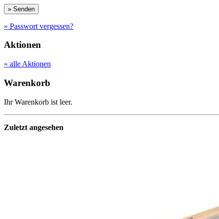
» Passwort vergessen?
Aktionen
» alle Aktionen
Warenkorb
Ihr Warenkorb ist leer.
Zuletzt angesehen