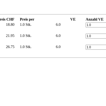
reis CHF
Preis per
VE
Anzahl VE
18.80
1.0 Stk.
6.0
21.95
1.0 Stk.
6.0
26.75
1.0 Stk.
6.0