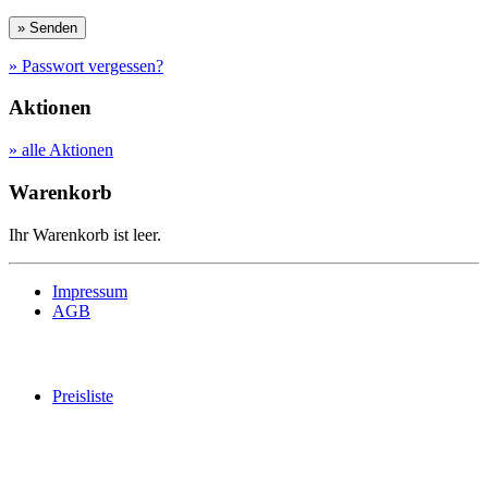
» Passwort vergessen?
Aktionen
» alle Aktionen
Warenkorb
Ihr Warenkorb ist leer.
Impressum
AGB
Preisliste