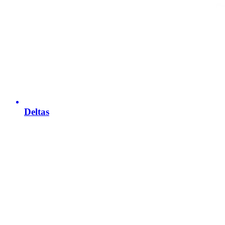
Deltas