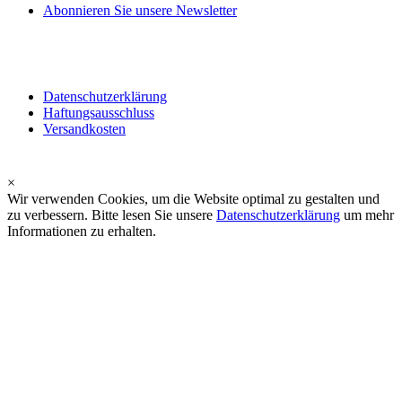
Abonnieren Sie unsere Newsletter
Datenschutzerklärung
Haftungsausschluss
Versandkosten
×
Wir verwenden Cookies, um die Website optimal zu gestalten und
zu verbessern. Bitte lesen Sie unsere
Datenschutzerklärung
um mehr
Informationen zu erhalten.