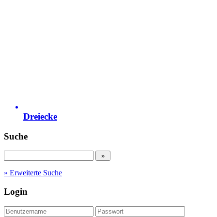
Dreiecke
Suche
» Erweiterte Suche
Login