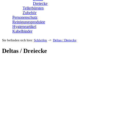
Dreiecke
Tellerbürsten
Zubehör
Personenschutz
Reinigungsprodukte
Hygieneartikel
Kabelbinder
Sie befinden sich hier:
Schleifen
->
Deltas / Dreiecke
Deltas / Dreiecke