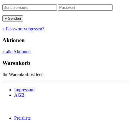
» Passwort vergessen?
Aktionen
» alle Aktionen
Warenkorb
Ihr Warenkorb ist leer.
Impressum
AGB
Preisliste