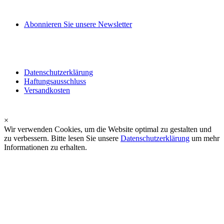
Abonnieren Sie unsere Newsletter
Datenschutzerklärung
Haftungsausschluss
Versandkosten
×
Wir verwenden Cookies, um die Website optimal zu gestalten und
zu verbessern. Bitte lesen Sie unsere
Datenschutzerklärung
um mehr
Informationen zu erhalten.