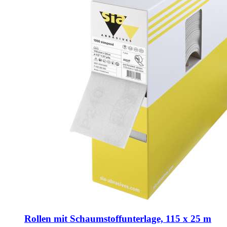
Rollen mit Schaumstoffunterlage, 115 x 25 m