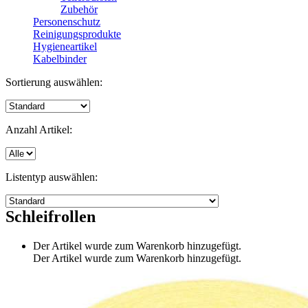
Zubehör
Personenschutz
Reinigungsprodukte
Hygieneartikel
Kabelbinder
Sortierung auswählen:
Anzahl Artikel:
Listentyp auswählen:
Schleifrollen
Der Artikel wurde zum Warenkorb hinzugefügt.
Der Artikel wurde zum Warenkorb hinzugefügt.