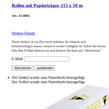
Rollen mit Papierträger, 115 x 50 m
Art.: 35.4001.
Weitere Details
Dieser Artikel ist zur Zeit nicht lieferbar. Sie können sich
benachrichtigen lassen, sobald er wieder verfügbar ist. Geben Sie hierzu
bitte Ihre E-Mail Adresse ein und klicken Sie dann auf "Abschicken".
E-Mail:
Abschicken
ausblenden
Der Artikel wurde zum Warenkorb hinzugefügt.
Der Artikel wurde zum Warenkorb hinzugefügt.